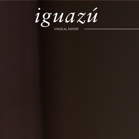
VINOS AL MAYOR